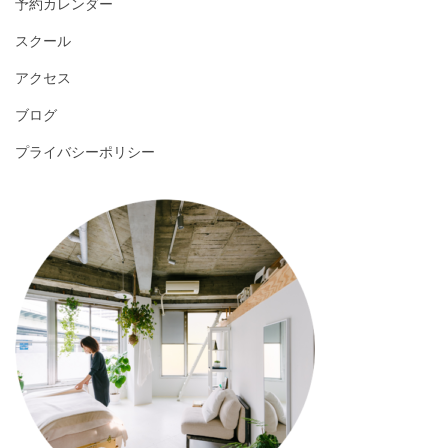
予約カレンダー
スクール
アクセス
ブログ
プライバシーポリシー