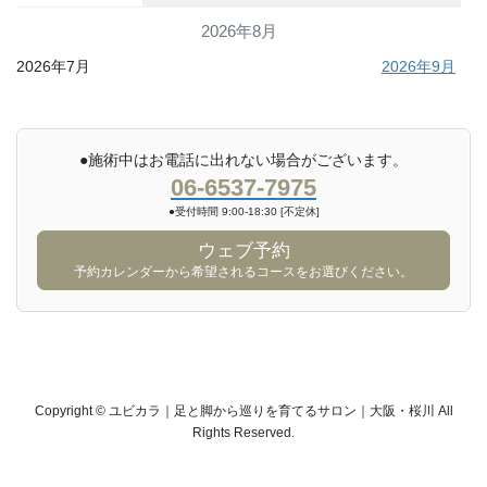
2026年8月
2026年7月
2026年9月
●施術中はお電話に出れない場合がございます。
06-6537-7975
●受付時間 9:00-18:30 [不定休]
ウェブ予約
予約カレンダーから希望されるコースをお選びください。
Copyright © ユビカラ｜足と脚から巡りを育てるサロン｜大阪・桜川 All
Rights Reserved.