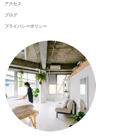
アクセス
ブログ
プライバシーポリシー