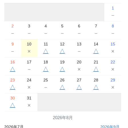
1
－
2
3
4
5
6
7
8
－
－
－
－
－
－
－
9
10
11
12
13
14
15
－
×
△
△
－
△
×
16
17
18
19
20
21
22
△
－
△
△
×
△
×
23
24
25
26
27
28
29
△
×
－
△
△
△
×
30
31
△
×
2026年8月
2026年7月
2026年9月