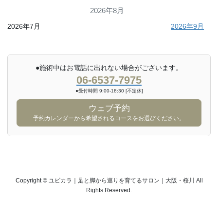
2026年8月
2026年7月
2026年9月
●施術中はお電話に出れない場合がございます。
06-6537-7975
●受付時間 9:00-18:30 [不定休]
ウェブ予約
予約カレンダーから希望されるコースをお選びください。
Copyright © ユビカラ｜足と脚から巡りを育てるサロン｜大阪・桜川 All
Rights Reserved.