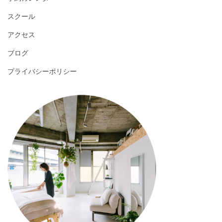
スクール
アクセス
ブログ
プライバシーポリシー