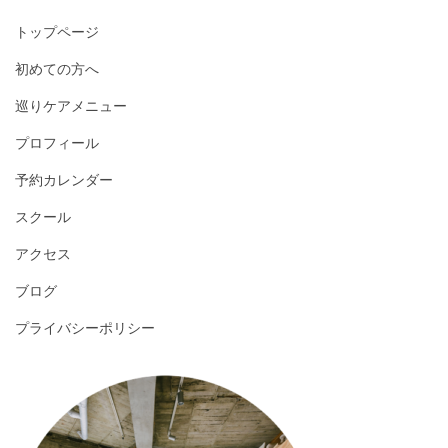
トップページ
初めての方へ
巡りケアメニュー
プロフィール
予約カレンダー
スクール
アクセス
ブログ
プライバシーポリシー