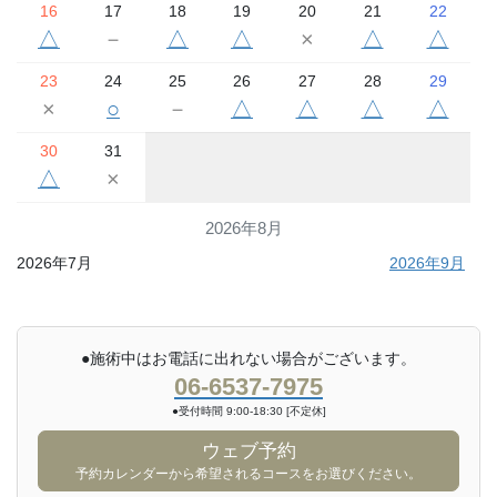
16
17
18
19
20
21
22
△
－
△
△
×
△
△
23
24
25
26
27
28
29
×
○
－
△
△
△
△
30
31
△
×
2026年8月
2026年7月
2026年9月
●施術中はお電話に出れない場合がございます。
06-6537-7975
●受付時間 9:00-18:30 [不定休]
ウェブ予約
予約カレンダーから希望されるコースをお選びください。