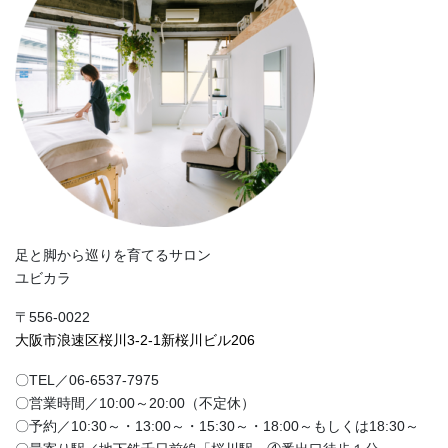
足と脚から巡りを育てるサロン
ユビカラ
〒556-0022
大阪市浪速区桜川3-2-1新桜川ビル206
〇TEL／06-6537-7975
〇営業時間／10:00～20:00（不定休）
〇予約／10:30～・13:00～・15:30～・18:00～もしくは18:30～