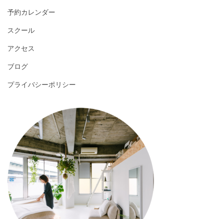
予約カレンダー
スクール
アクセス
ブログ
プライバシーポリシー