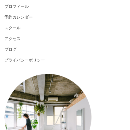
プロフィール
予約カレンダー
スクール
アクセス
ブログ
プライバシーポリシー