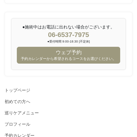
●施術中はお電話に出れない場合がございます。
06-6537-7975
●受付時間 9:00-18:30 [不定休]
ウェブ予約
予約カレンダーから希望されるコースをお選びください。
トップページ
初めての方へ
巡りケアメニュー
プロフィール
予約カレンダー