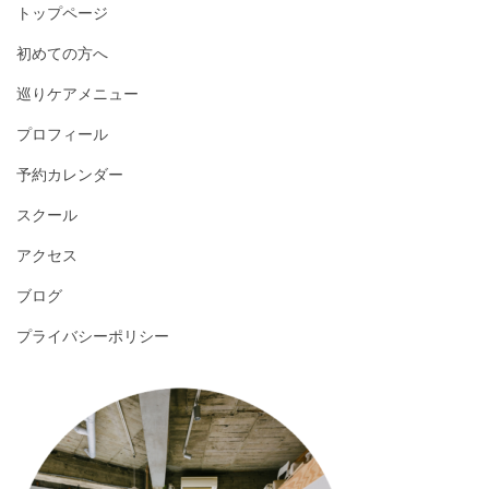
トップページ
初めての方へ
巡りケアメニュー
プロフィール
予約カレンダー
スクール
アクセス
ブログ
プライバシーポリシー