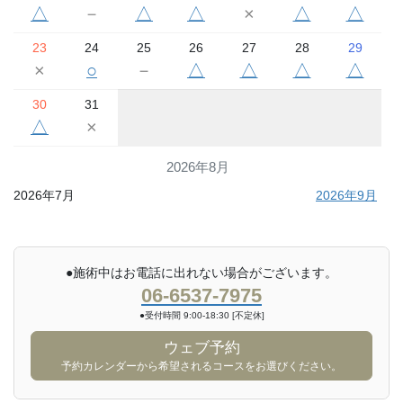
△
－
△
△
×
△
△
23
24
25
26
27
28
29
×
○
－
△
△
△
△
30
31
△
×
2026年8月
2026年7月
2026年9月
●施術中はお電話に出れない場合がございます。
06-6537-7975
●受付時間 9:00-18:30 [不定休]
ウェブ予約
予約カレンダーから希望されるコースをお選びください。