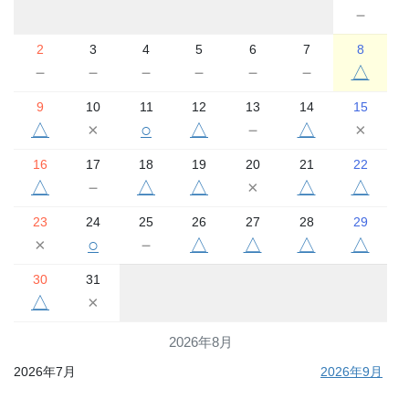
－
2
3
4
5
6
7
8
－
－
－
－
－
－
△
9
10
11
12
13
14
15
△
×
○
△
－
△
×
16
17
18
19
20
21
22
△
－
△
△
×
△
△
23
24
25
26
27
28
29
×
○
－
△
△
△
△
30
31
△
×
2026年8月
2026年7月
2026年9月