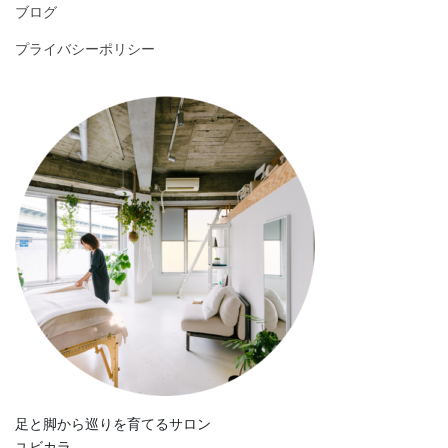
ブログ
プライバシーポリシー
足と脚から巡りを育てるサロン
ユビカラ