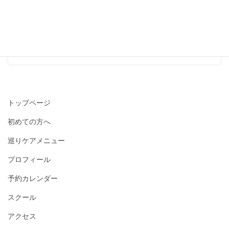
とか・・・全然関係ないです
よ♪』
2017-10-10
トップページ
初めての方へ
巡りケアメニュー
プロフィール
予約カレンダー
スクール
アクセス