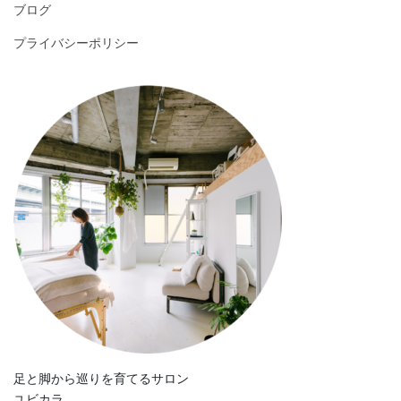
ブログ
プライバシーポリシー
足と脚から巡りを育てるサロン
ユビカラ