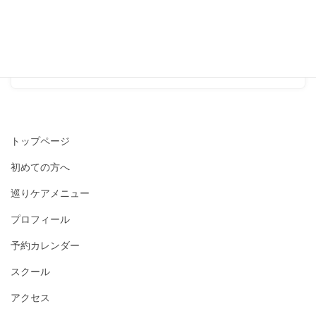
Threads
Bluesky
Hatena
LINE
Copy
トップページ
初めての方へ
巡りケアメニュー
プロフィール
予約カレンダー
スクール
アクセス