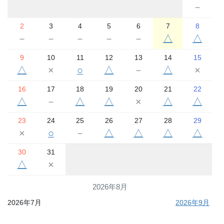
－
2
3
4
5
6
7
8
－
－
－
－
－
△
△
9
10
11
12
13
14
15
△
×
○
△
－
△
×
16
17
18
19
20
21
22
△
－
△
△
×
△
△
23
24
25
26
27
28
29
×
○
－
△
△
△
△
30
31
△
×
2026年8月
2026年7月
2026年9月