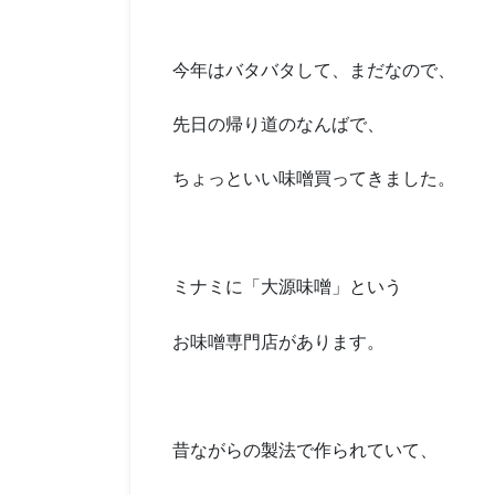
今年はバタバタして、まだなので、
先日の帰り道のなんばで、
ちょっといい味噌買ってきました。
ミナミに「大源味噌」という
お味噌専門店があります。
昔ながらの製法で作られていて、