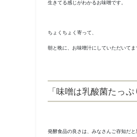
生きてる感じがわかるお味噌です。
ちょくちょく寄って、
朝と晩に、お味噌汁にしていただいてま
「味噌は乳酸菌たっぷ
発酵食品の良さは、みなさんご存知だと