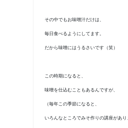
その中でもお味噌汁だけは、
毎日食べるようにしてます。
だから味噌にはうるさいです（笑）
この時期になると、
味噌を仕込むこともあるんですが、
（毎年この季節になると、
いろんなところでみそ作りの講座があり