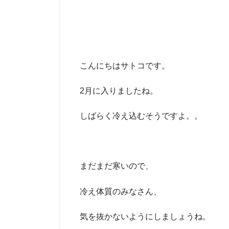
こんにちはサトコです。
2月に入りましたね。
しばらく冷え込むそうですよ。。
まだまだ寒いので、
冷え体質のみなさん、
気を抜かないようにしましょうね。