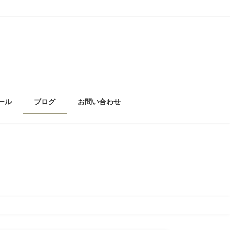
ール
ブログ
お問い合わせ