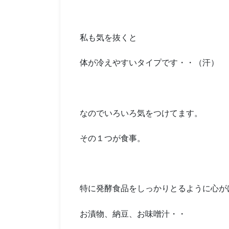
私も気を抜くと
体が冷えやすいタイプです・・（汗）
なのでいろいろ気をつけてます。
その１つが食事。
特に発酵食品をしっかりとるように心が
お漬物、納豆、お味噌汁・・