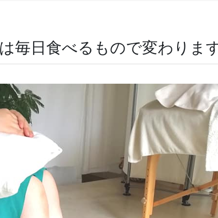
」は毎日食べるもので変わりま