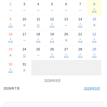
2
3
4
5
6
7
8
－
－
－
－
－
－
△
9
10
11
12
13
14
15
△
×
○
△
－
△
×
16
17
18
19
20
21
22
△
－
△
△
×
△
△
23
24
25
26
27
28
29
×
○
－
△
△
△
△
30
31
△
×
2026年8月
2026年7月
2026年9月