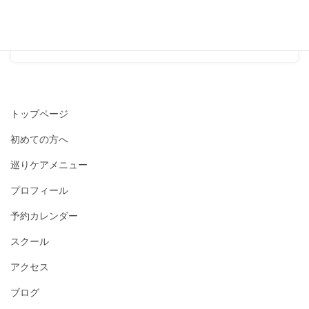
て、３人目が欲しくて。。」
2024-04-04
トップページ
初めての方へ
巡りケアメニュー
プロフィール
予約カレンダー
スクール
アクセス
ブログ