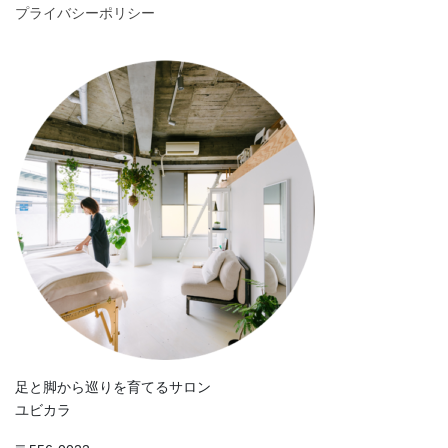
プライバシーポリシー
足と脚から巡りを育てるサロン
ユビカラ