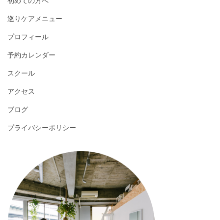
初めての方へ
巡りケアメニュー
プロフィール
予約カレンダー
スクール
アクセス
ブログ
プライバシーポリシー