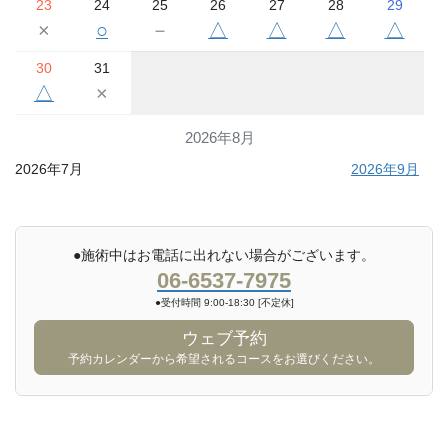
23
24
25
26
27
28
29
×
○
－
△
△
△
△
30
31
△
×
2026年8月
2026年7月
2026年9月
●施術中はお電話に出れない場合がございます。
06-6537-7975
●受付時間 9:00-18:30 [不定休]
ウェブ予約
予約カレンダーから希望されるコースをお選びください。