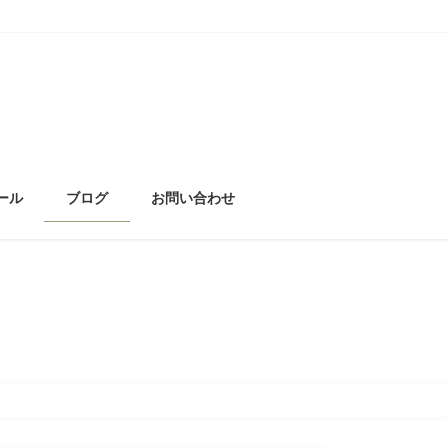
ール
ブログ
お問い合わせ