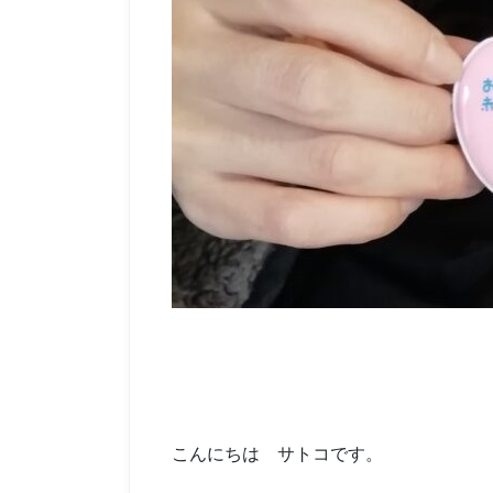
こんにちは サトコです。