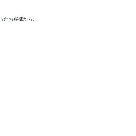
ったお客様から、