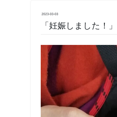
2023-03-03
「妊娠しました