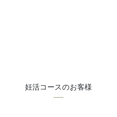
妊活コースのお客様