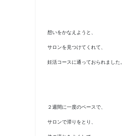
想いをかなえようと、
サロンを見つけてくれて、
妊活コースに通っておられました。
２週間に一度のペースで、
サロンで滞りをとり、