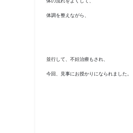
体の流れをよくして、
体調を整えながら、
並行して、不妊治療もされ、
今回、見事にお授かりになられました。