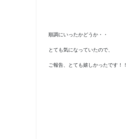
順調にいったかどうか・・
とても気になっていたので、
ご報告、とても嬉しかったです！！