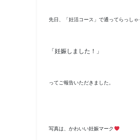
先日、「妊活コース」で通ってらっしゃ
「妊娠しました！」
ってご報告いただきました。
写真は、かわいい妊娠マーク