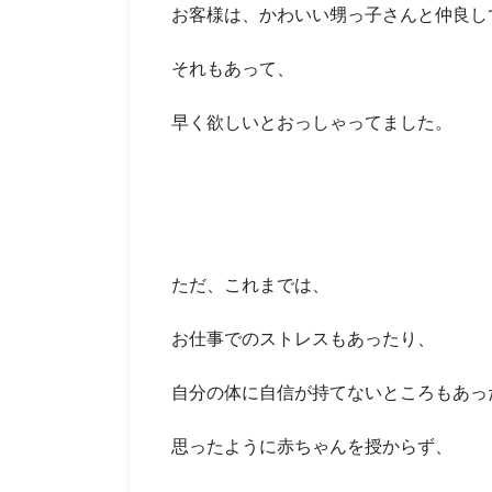
お客様は、かわいい甥っ子さんと仲良し
それもあって、
早く欲しいとおっしゃってました。
ただ、これまでは、
お仕事でのストレスもあったり、
自分の体に自信が持てないところもあっ
思ったように赤ちゃんを授からず、