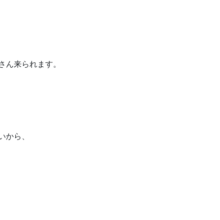
さん来られます。
いから、