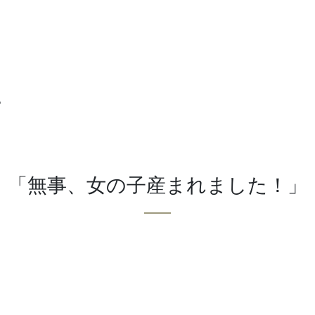
。
「無事、女の子産まれました！」