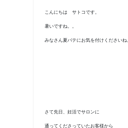
こんにちは サトコです。
暑いですね。。
みなさん夏バテにお気を付けくださいね
さて先日、妊活でサロンに
通ってくださっていたお客様から