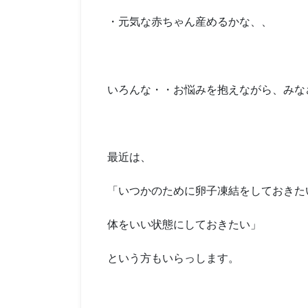
・元気な赤ちゃん産めるかな、、
いろんな・・お悩みを抱えながら、みな
最近は、
「いつかのために卵子凍結をしておきた
体をいい状態にしておきたい」
という方もいらっします。