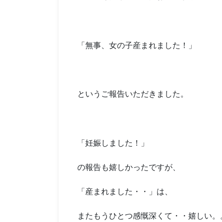
「無事、女の子産まれました！」
というご報告いただきました。
「妊娠しました！」
の報告も嬉しかったですが、
「産まれました・・」は、
またもうひとつ感慨深くて・・嬉しい。