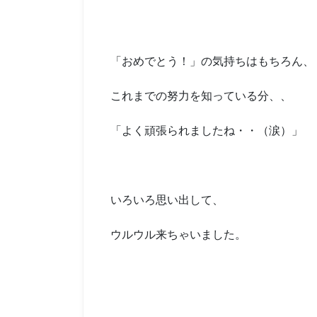
「おめでとう！」の気持ちはもちろん、
これまでの努力を知っている分、、
「よく頑張られましたね・・（涙）」
いろいろ思い出して、
ウルウル来ちゃいました。