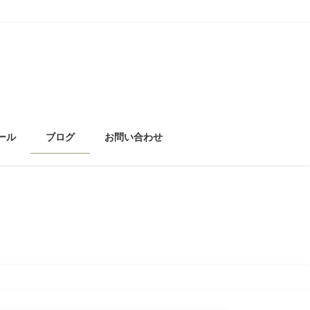
ール
ブログ
お問い合わせ