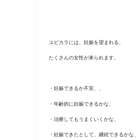
ユビカラには、妊娠を望まれる、
たくさんの女性が来られます。
・妊娠できるか不安、、
・年齢的に妊娠できるかな、
・治療してもうまくいくかな、
・妊娠できたとして、継続できるかな、