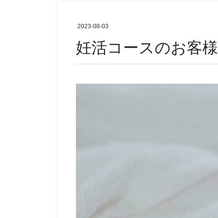
2023-08-03
妊活コースのお客