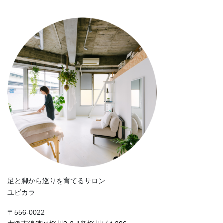
足と脚から巡りを育てるサロン
ユビカラ
〒556-0022