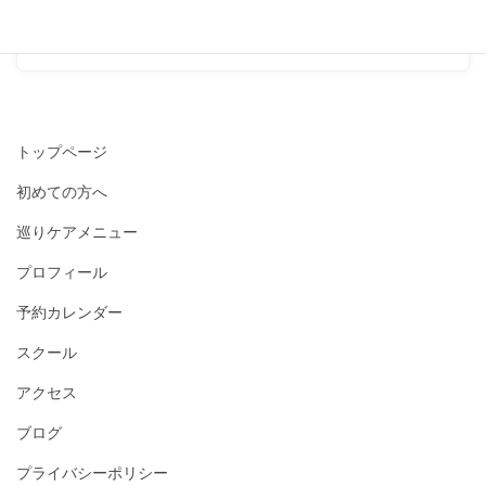
2022-11-14
トップページ
初めての方へ
巡りケアメニュー
プロフィール
予約カレンダー
スクール
アクセス
ブログ
プライバシーポリシー