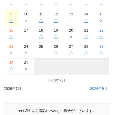
－
－
－
－
－
－
－
9
10
11
12
13
14
15
△
×
△
△
－
△
×
16
17
18
19
20
21
22
△
－
△
△
×
△
△
23
24
25
26
27
28
29
×
○
－
△
△
△
△
30
31
△
×
2026年8月
2026年7月
2026年9月
●施術中はお電話に出れない場合がございます。