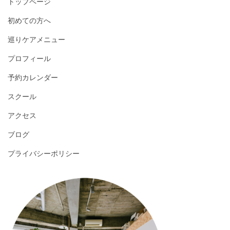
トップページ
初めての方へ
巡りケアメニュー
プロフィール
予約カレンダー
スクール
アクセス
ブログ
プライバシーポリシー