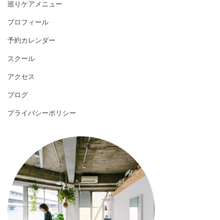
巡りケアメニュー
プロフィール
予約カレンダー
スクール
アクセス
ブログ
プライバシーポリシー