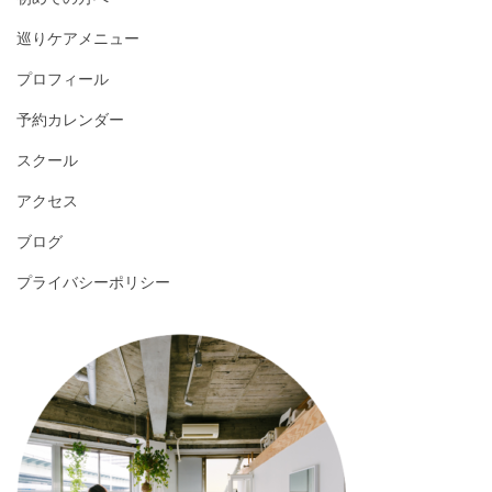
巡りケアメニュー
プロフィール
予約カレンダー
スクール
アクセス
ブログ
プライバシーポリシー