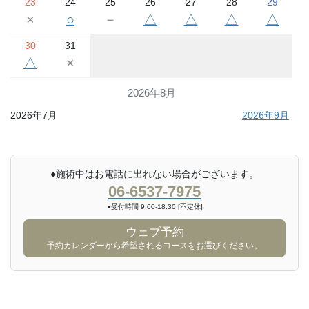
23
24
25
26
27
28
29
×
○
－
△
△
△
△
30
31
△
×
2026年8月
2026年7月
2026年9月
●施術中はお電話に出れない場合がございます。
06-6537-7975
●受付時間 9:00-18:30 [不定休]
ウェブ予約
予約カレンダーから希望されるコースをお選びください。