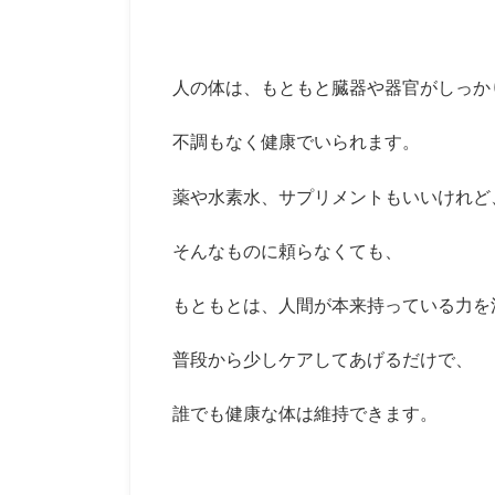
人の体は、もともと臓器や器官がしっか
不調もなく健康でいられます。
薬や水素水、サプリメントもいいけれど
そんなものに頼らなくても、
もともとは、人間が本来持っている力を
普段から少しケアしてあげるだけで、
誰でも健康な体は維持できます。