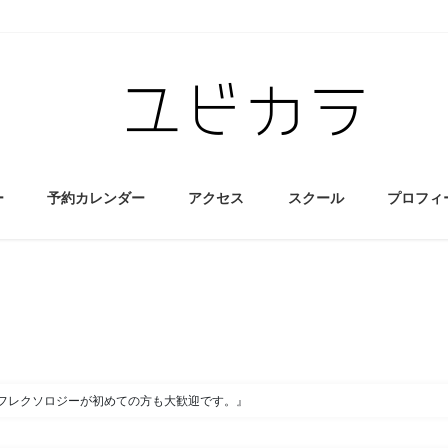
ー
予約カレンダー
アクセス
スクール
プロフィ
フレクソロジーが初めての方も大歓迎です。』