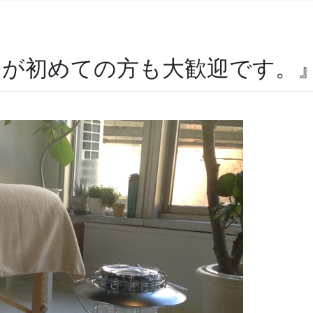
ジーが初めての方も大歓迎です。