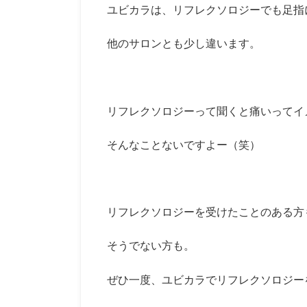
ユビカラは、リフレクソロジーでも足指
他のサロンとも少し違います。
リフレクソロジーって聞くと痛いってイ
そんなことないですよー（笑）
リフレクソロジーを受けたことのある方
そうでない方も。
ぜひ一度、ユビカラでリフレクソロジー