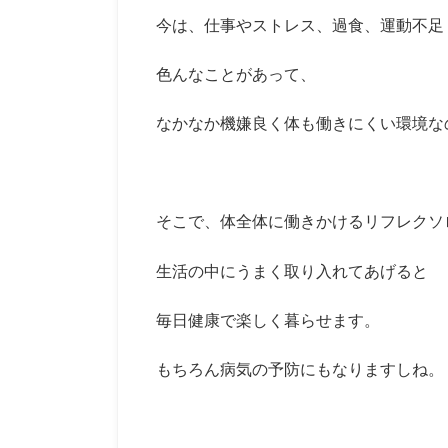
今は、仕事やストレス、過食、運動不足
色んなことがあって、
なかなか機嫌良く体も働きにくい環境な
そこで、体全体に働きかけるリフレクソ
生活の中にうまく取り入れてあげると
毎日健康で楽しく暮らせます。
もちろん病気の予防にもなりますしね。