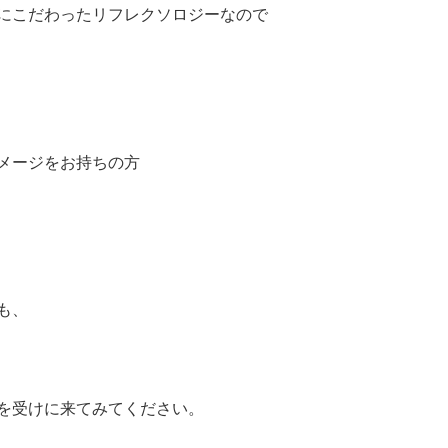
にこだわったリフレクソロジーなので
メージをお持ちの方
も、
を受けに来てみてください。