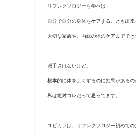
リフレクソロジーを学べば
自分で自分の身体をケアすることも出来
大切な家族や、両親の体のケアまででき
派手さはないけど、
根本的に体をよくするのに効果があるの
私は絶対コレだって思ってます。
ユビカラは、リフレクソロジー初めての