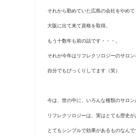
それから勤めていた広島の会社をやめて
大阪に出て来て資格を取得。
もう十数年も前の話です・・・。
それが今年はリフレクソロジーのサロン
自分でもびっくりしてます（笑）
今は、世の中に、いろんな種類のサロン
リフレクソロジーは、実はとても歴史が
とてもシンプルで効果があるものなんで