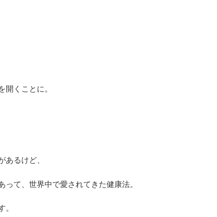
を開くことに。
があるけど、
あって、世界中で愛されてきた健康法。
す。