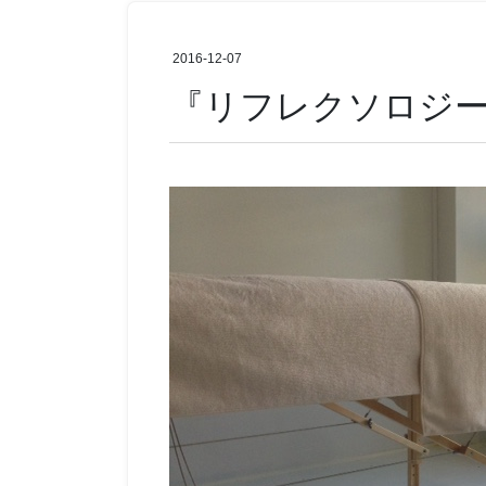
2016-12-07
『リフレクソロ