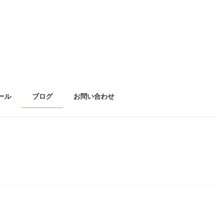
ール
ブログ
お問い合わせ