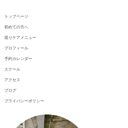
トップページ
初めての方へ
巡りケアメニュー
プロフィール
予約カレンダー
スクール
アクセス
ブログ
プライバシーポリシー