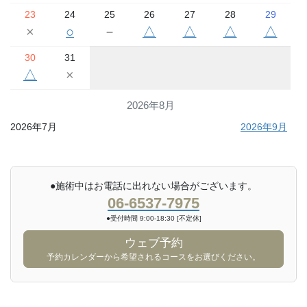
23
24
25
26
27
28
29
×
○
－
△
△
△
△
30
31
△
×
2026年8月
2026年7月
2026年9月
●施術中はお電話に出れない場合がございます。
06-6537-7975
●受付時間 9:00-18:30 [不定休]
ウェブ予約
予約カレンダーから希望されるコースをお選びください。