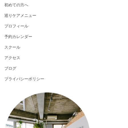
初めての方へ
巡りケアメニュー
プロフィール
予約カレンダー
スクール
アクセス
ブログ
プライバシーポリシー