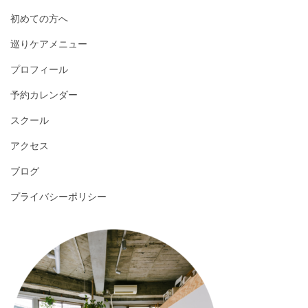
初めての方へ
巡りケアメニュー
プロフィール
予約カレンダー
スクール
アクセス
ブログ
プライバシーポリシー