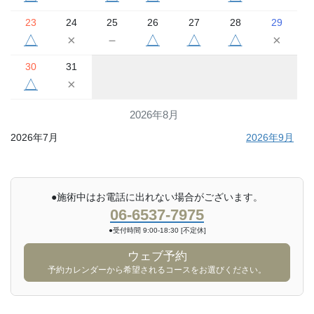
23
24
25
26
27
28
29
△
×
－
△
△
△
×
30
31
△
×
2026年8月
2026年7月
2026年9月
●施術中はお電話に出れない場合がございます。
06-6537-7975
●受付時間 9:00-18:30 [不定休]
ウェブ予約
予約カレンダーから希望されるコースをお選びください。