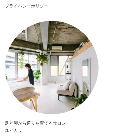
プライバシーポリシー
足と脚から巡りを育てるサロン
ユビカラ