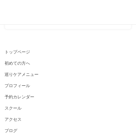
座、9月もやります！』
2017-08-22
トップページ
初めての方へ
巡りケアメニュー
プロフィール
予約カレンダー
スクール
アクセス
ブログ