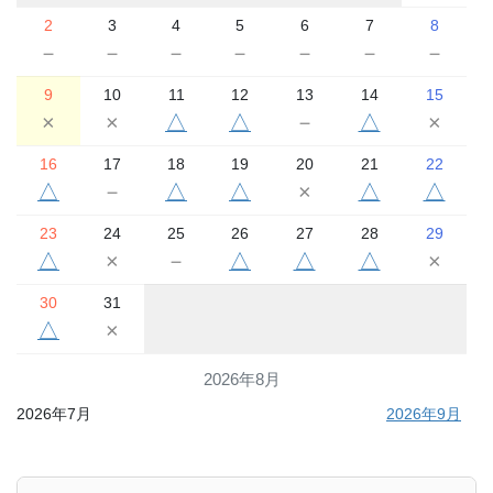
2
3
4
5
6
7
8
－
－
－
－
－
－
－
9
10
11
12
13
14
15
×
×
△
△
－
△
×
16
17
18
19
20
21
22
△
－
△
△
×
△
△
23
24
25
26
27
28
29
△
×
－
△
△
△
×
30
31
△
×
2026年8月
2026年7月
2026年9月