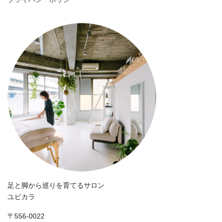
足と脚から巡りを育てるサロン
ユビカラ
〒556-0022