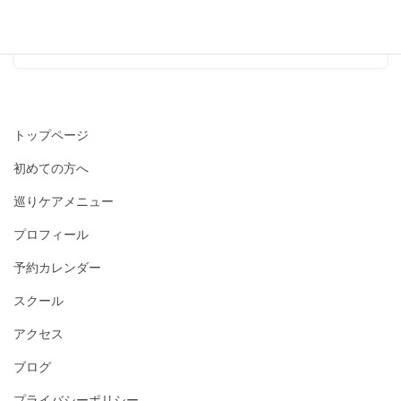
2020-05-08
トップページ
初めての方へ
巡りケアメニュー
プロフィール
予約カレンダー
スクール
アクセス
ブログ
プライバシーポリシー