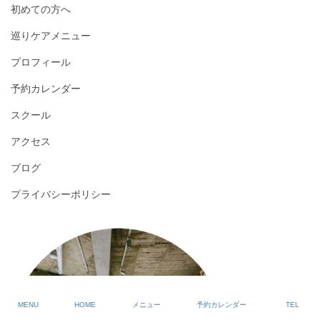
初めての方へ
巡りケアメニュー
プロフィール
予約カレンダー
スクール
アクセス
ブログ
プライバシーポリシー
MENU
HOME
メニュー
予約カレンダー
TEL