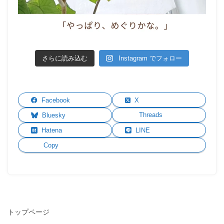
さらに読み込む
Instagram でフォロー
Facebook
X
Threads
Bluesky
Hatena
LINE
Copy
トップページ