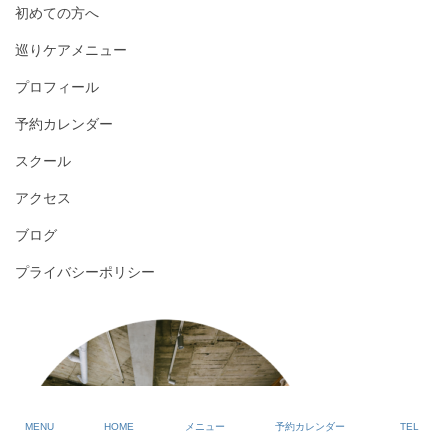
初めての方へ
巡りケアメニュー
プロフィール
予約カレンダー
スクール
アクセス
ブログ
プライバシーポリシー
MENU
HOME
メニュー
予約カレンダー
TEL