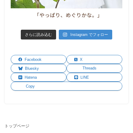
さらに読み込む
Instagram でフォロー
Facebook
X
Threads
Bluesky
Hatena
LINE
Copy
トップページ