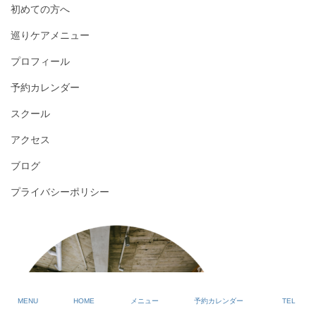
初めての方へ
巡りケアメニュー
プロフィール
予約カレンダー
スクール
アクセス
ブログ
プライバシーポリシー
MENU
HOME
メニュー
予約カレンダー
TEL