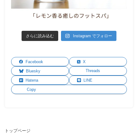
さらに読み込む
Instagram でフォロー
Facebook
X
Threads
Bluesky
Hatena
LINE
Copy
トップページ