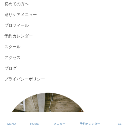
初めての方へ
巡りケアメニュー
プロフィール
予約カレンダー
スクール
アクセス
ブログ
プライバシーポリシー
MENU
HOME
メニュー
予約カレンダー
TEL