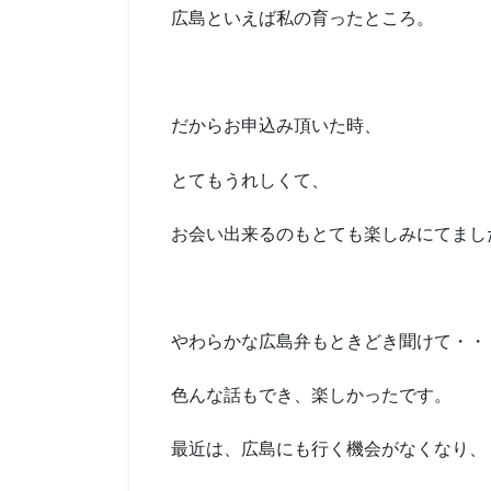
広島といえば私の育ったところ。
だからお申込み頂いた時、
とてもうれしくて、
お会い出来るのもとても楽しみにてまし
やわらかな広島弁もときどき聞けて・・
色んな話もでき、楽しかったです。
最近は、広島にも行く機会がなくなり、