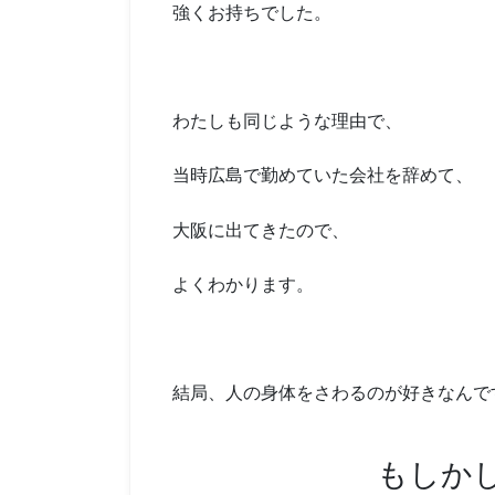
強くお持ちでした。
わたしも同じような理由で、
当時広島で勤めていた会社を辞めて、
大阪に出てきたので、
よくわかります。
結局、人の身体をさわるのが好きなんで
もしか