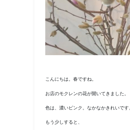
こんにちは。春ですね。
お店のモクレンの花が開いてきました。
色は、濃いピンク。なかなかきれいです
もう少しすると、