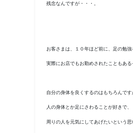
残念なんですが・・・。
お客さまは、１０年ほど前に、足の勉強
実際にお店でもお勤めされたこともある
自分の身体を良くするのはもちろんです
人の身体とか足にさわることが好きで、
周りの人を元気にしてあげたいという思