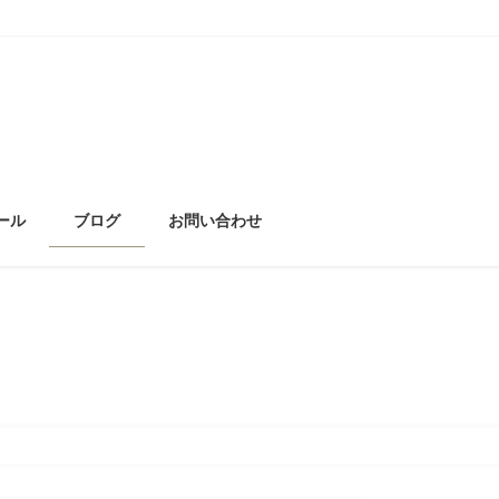
ール
ブログ
お問い合わせ