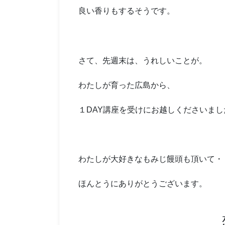
良い香りもするそうです。
さて、先週末は、うれしいことが。
わたしが育った広島から、
１DAY講座を受けにお越しくださいまし
わたしが大好きなもみじ饅頭も頂いて・
ほんとうにありがとうございます。