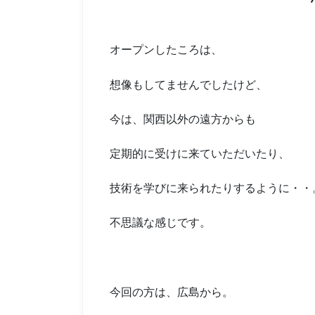
オープンしたころは、
想像もしてませんでしたけど、
今は、関西以外の遠方からも
定期的に受けに来ていただいたり、
技術を学びに来られたりするように・・
不思議な感じです。
今回の方は、広島から。