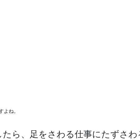
すよね。
したら、足をさわる仕事にたずさわ