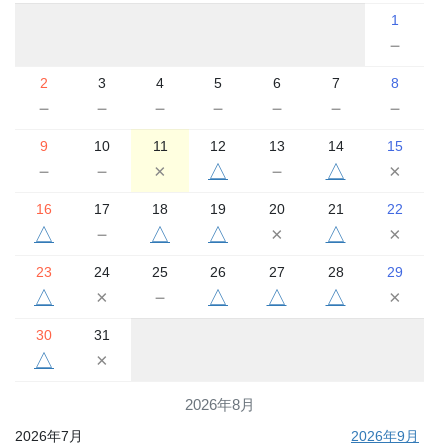
1
－
2
3
4
5
6
7
8
－
－
－
－
－
－
－
9
10
11
12
13
14
15
－
－
×
△
－
△
×
16
17
18
19
20
21
22
△
－
△
△
×
△
×
23
24
25
26
27
28
29
△
×
－
△
△
△
×
30
31
△
×
2026年8月
2026年7月
2026年9月