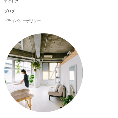
アクセス
ブログ
プライバシーポリシー