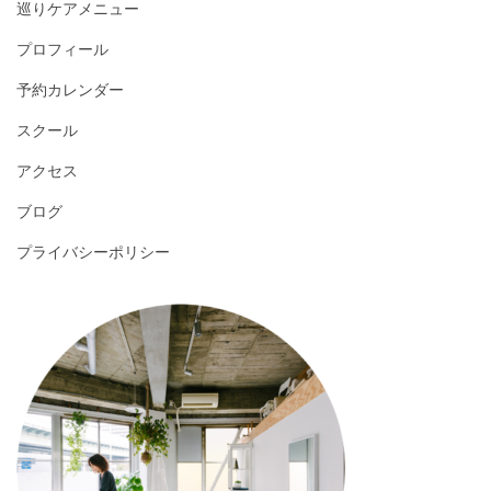
巡りケアメニュー
プロフィール
予約カレンダー
スクール
アクセス
ブログ
プライバシーポリシー