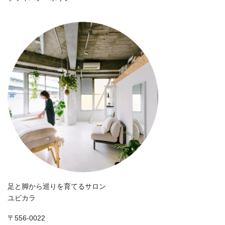
足と脚から巡りを育てるサロン
ユビカラ
〒556-0022